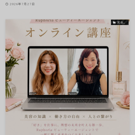
2026年7月27日
其他。