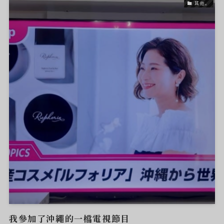
其他。
我參加了沖繩的一檔電視節目