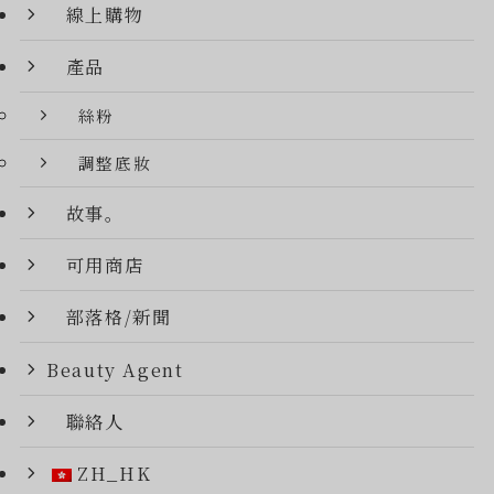
線上購物
產品
絲粉
調整底妝
故事。
可用商店
部落格/新聞
Beauty Agent
聯絡人
ZH_HK