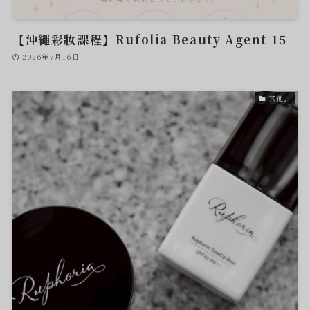
【沖繩彩妝課程】Rufolia Beauty Agent 15
2026年7月16日
其他。