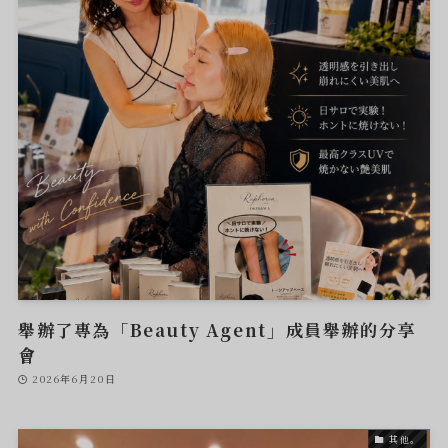
舉辦了專為「Beauty Agent」成員舉辦的分享
會
2026年6月20日
其他。