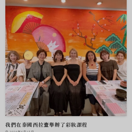
我們在泰國西拉查舉辦了彩妝課程
2026年6月15日