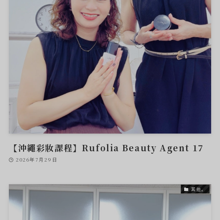
【沖繩彩妝課程】Rufolia Beauty Agent 17
2026年7月29日
其他。