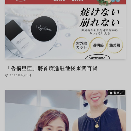
「魯福里亞」將首度進駐池袋東武百貨
2026年8月1日
其他。