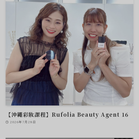
【沖繩彩妝課程】Rufolia Beauty Agent 16
2026年7月28日