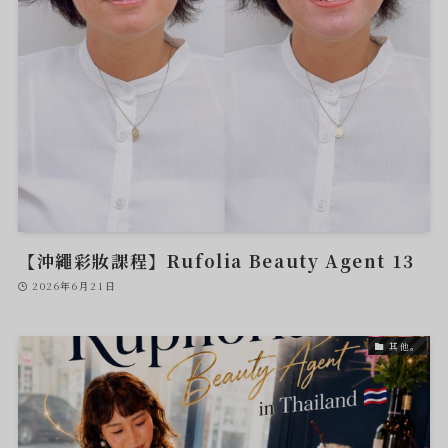
【沖繩彩妝課程】Rufolia Beauty Agent 13
2026年6月21日
其他。