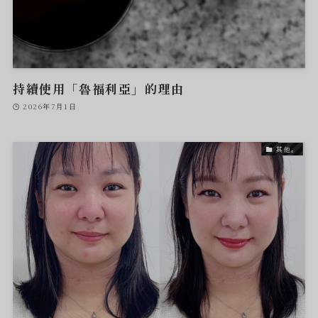
持續使用「魯福利亞」的理由
2026年7月1日
其他。