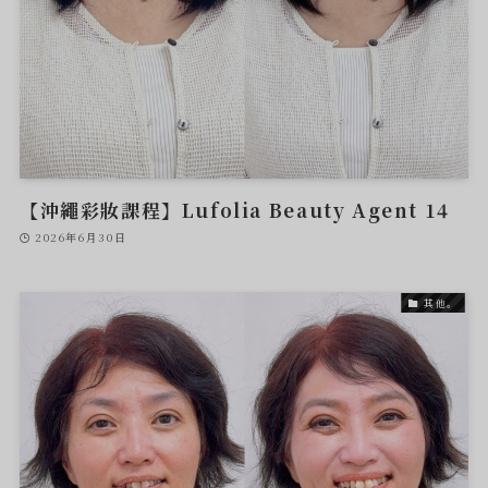
【沖繩彩妝課程】Lufolia Beauty Agent 14
2026年6月30日
其他。