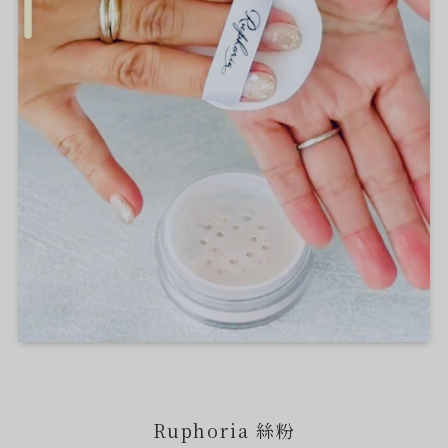
Ruphoria 絲粉