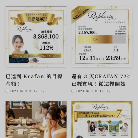
已達到 Krafan 的目標
還有 3 天CRAFAN 72%
金額！
已經實現！從這裡開始
2024 年 3 月 17 日。
2024 年 3 月 14 日。