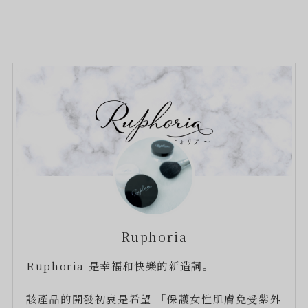
Ruphoria
Ruphoria 是幸福和快樂的新造詞。
該產品的開發初衷是希望 「保護女性肌膚免受紫外