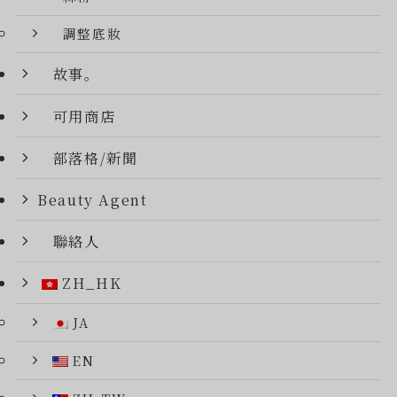
調整底妝
故事。
可用商店
部落格/新聞
Beauty Agent
聯絡人
ZH_HK
JA
EN