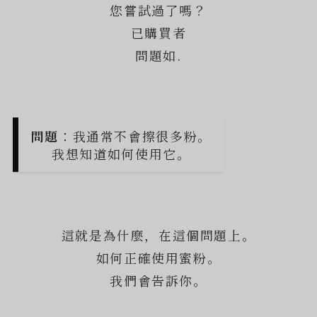
您嘗試過了嗎？
已購買者
問題如.
問題
：我通常不會擦很多粉。
我想知道如何使用它。
這就是為什麼，在這個問題上。
如何正確使用蜜粉。
我們會告訴你。