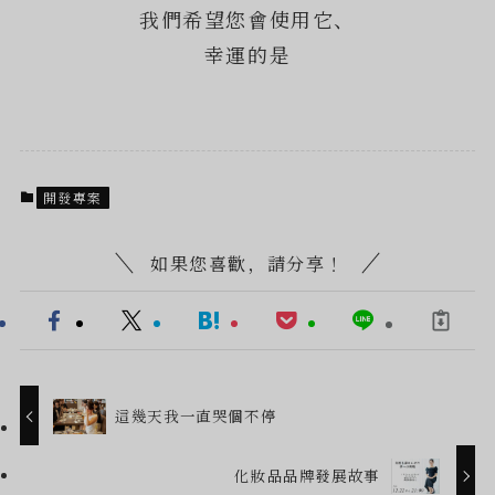
我們希望您會使用它、
幸運的是
開發專案
如果您喜歡，請分享！
這幾天我一直哭個不停
化妝品品牌發展故事