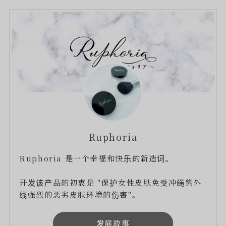
Ruphoria
Ruphoria 是一个幸福和快乐的新造词。
开发该产品的初衷是 "保护女性皮肤免受冲绳紫外
线强烈的恶劣皮肤环境的伤害"。
发展故事