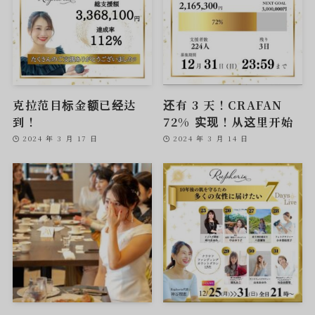
克拉范目标金额已经达
还有 3 天！CRAFAN
到！
72% 实现！从这里开始
2024 年 3 月 17 日
2024 年 3 月 14 日