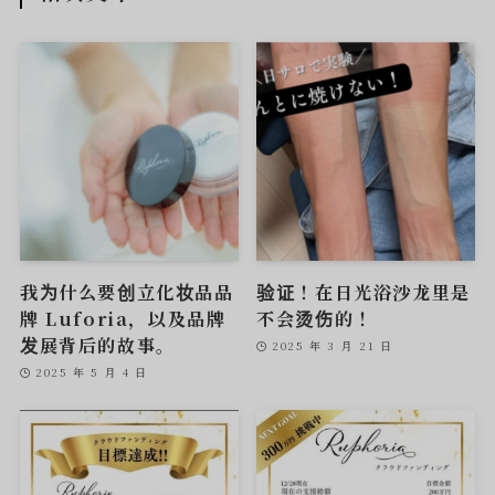
我为什么要创立化妆品品
验证！在日光浴沙龙里是
牌 Luforia，以及品牌
不会烫伤的！
发展背后的故事。
2025 年 3 月 21 日
2025 年 5 月 4 日