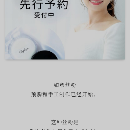
如意丝粉
预购和手工制作已经开始。
这种丝粉是