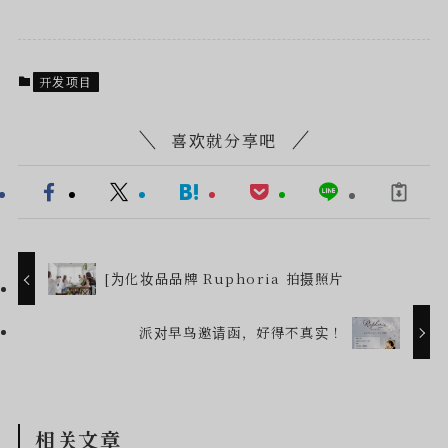
开发项目
喜欢就分享吧
[为化妆品品牌 Ruphoria 拍摄照片
派对早鸟邀请函，好得不真实！
相关文章