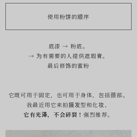
使用粉饼的顺序
底漆 → 粉底。
→ 为有需要的人提供遮瑕膏。
最后修饰的蜜粉
它既可用于固定，也可用于身体，包括颈部。
我最近用它来拍摄发型和化妆、
它有光泽，不会碎裂！
强烈推荐。