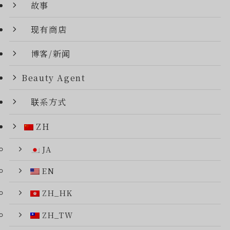
故事
现有商店
博客/新闻
Beauty Agent
联系方式
ZH
JA
EN
ZH_HK
ZH_TW