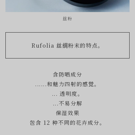
丝粉
Rufolia 丝绸粉末的特点。
含防晒成分
......和魅力四射的感觉。
... 透明度。
...不易分解
保湿效果
包含 12 种不同的花卉成分。