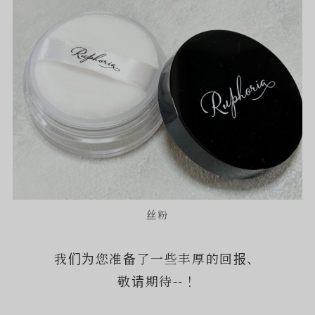
丝粉
我们为您准备了一些丰厚的回报、
敬请期待--！