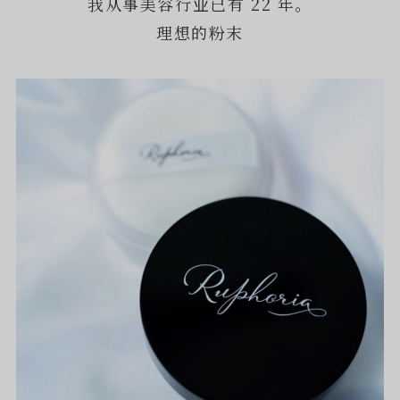
我从事美容行业已有 22 年。
理想的粉末