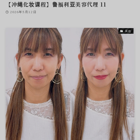
【冲绳化妆课程】鲁福利亚美容代理 11
2026年5月12日
其他