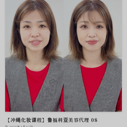
【冲绳化妆课程】鲁福利亚美容代理 08
2026年3月27日