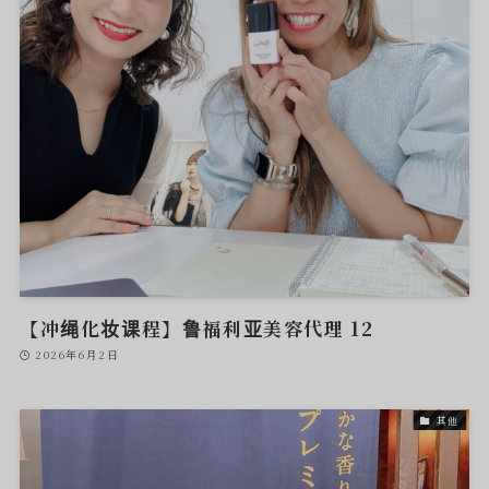
【冲绳化妆课程】鲁福利亚美容代理 12
2026年6月2日
其他