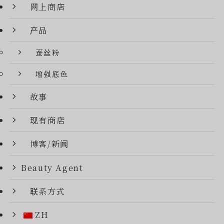
网上商店
产品
蚕丝粉
增强底色
故事
现有商店
博客/新闻
Beauty Agent
联系方式
ZH