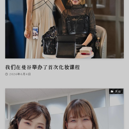
我们在曼谷举办了首次化妆课程
2026年6月4日
其他