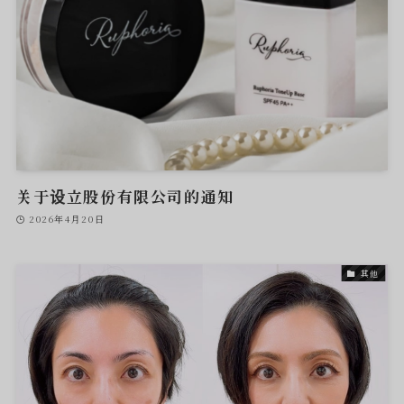
关于设立股份有限公司的通知
2026年4月20日
其他