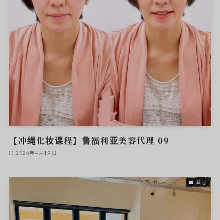
【冲绳化妆课程】鲁福利亚美容代理 09
2026年4月19日
其他