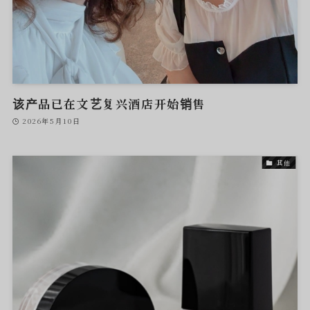
该产品已在文艺复兴酒店开始销售
2026年5月10日
其他