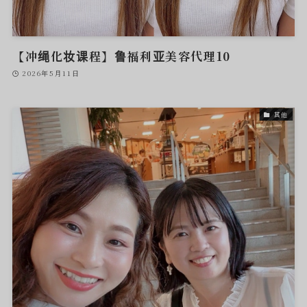
【冲绳化妆课程】鲁福利亚美容代理10
2026年5月11日
其他