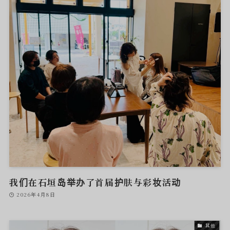
我们在石垣岛举办了首届护肤与彩妆活动
2026年4月8日
其他