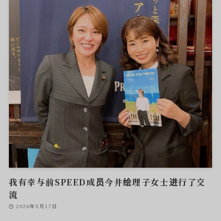
我有幸与前SPEED成员今井绘理子女士进行了交
流
2026年5月17日