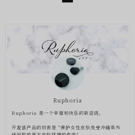
Ruphoria
Ruphoria 是一个幸福和快乐的新造词。
开发该产品的初衷是 "保护女性皮肤免受冲绳紫外
线强烈的恶劣皮肤环境的伤害"。