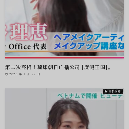
第二次亮相！琉球朝日广播公司 [度假王国]。
2025 年 1 月 22 日
最新信息