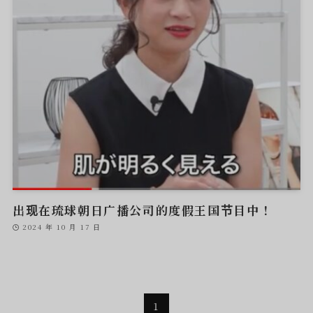
出现在琉球朝日广播公司的度假王国节目中！
2024 年 10 月 17 日
1