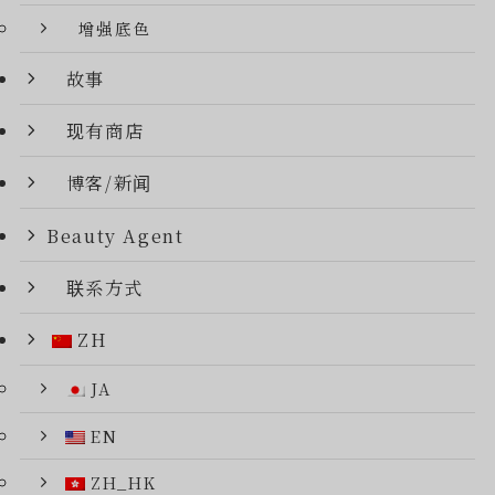
增强底色
故事
现有商店
博客/新闻
Beauty Agent
联系方式
ZH
JA
EN
ZH_HK