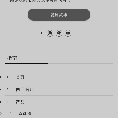
发展故事
指南
首页
网上商店
产品
蚕丝粉