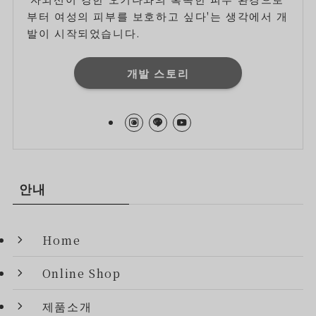
부터 여성의 피부를 보호하고 싶다'는 생각에서 개
발이 시작되었습니다.
개발 스토리
안내
Home
Online Shop
제품소개