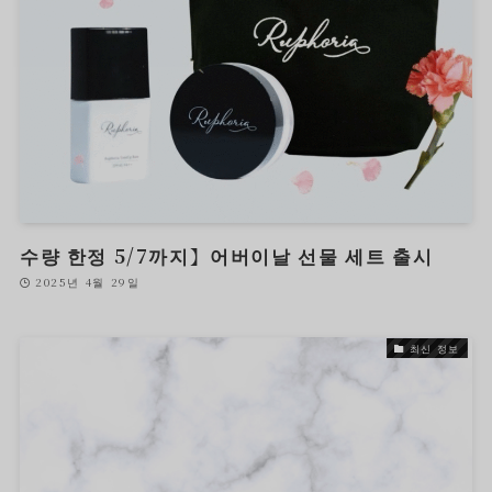
수량 한정 5/7까지】어버이날 선물 세트 출시
2025년 4월 29일
최신 정보