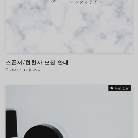
스폰서/협찬사 모집 안내
2024년 12월 29일
최신 정보