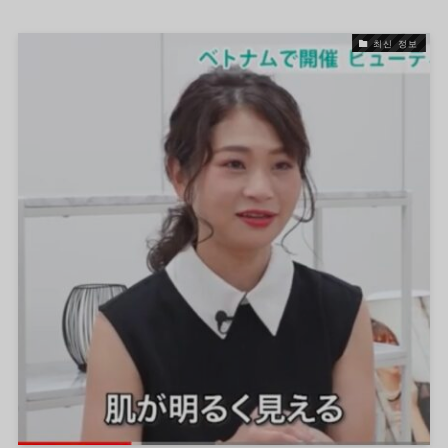
최신 정보