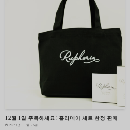
12월 1일 주목하세요! 홀리데이 세트 한정 판매
2024년 11월 28일