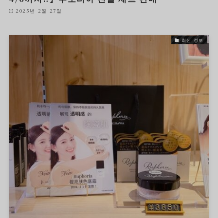
2025년 2월 27일
최신 정보