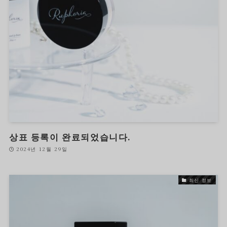
상표 등록이 완료되었습니다.
2024년 12월 29일
최신 정보