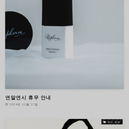
연말연시 휴무 안내
2024년 12월 27일
최신 정보