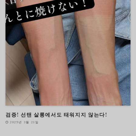
검증! 선탠 살롱에서도 태워지지 않는다!
2025년 3월 21일