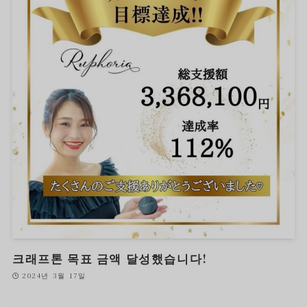
크래프톤 목표 금액 달성했습니다!
2024년 3월 17일