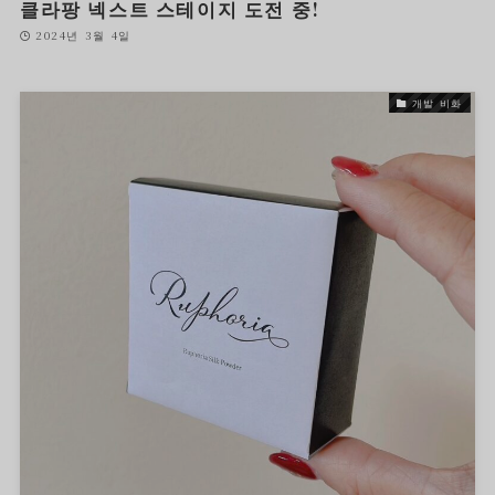
클라팡 넥스트 스테이지 도전 중!
2024년 3월 4일
개발 비화