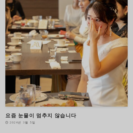
요즘 눈물이 멈추지 않습니다
2024년 3월 5일