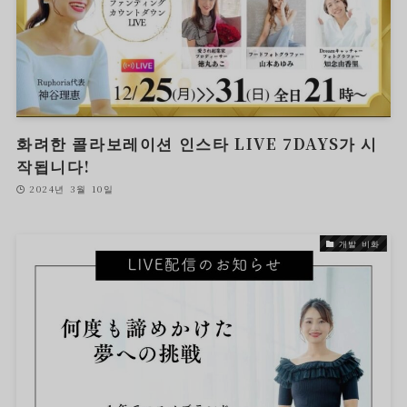
화려한 콜라보레이션 인스타 LIVE 7DAYS가 시
작됩니다!
2024년 3월 10일
개발 비화