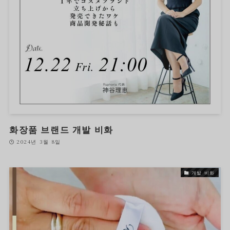
화장품 브랜드 개발 비화
2024년 3월 8일
개발 비화