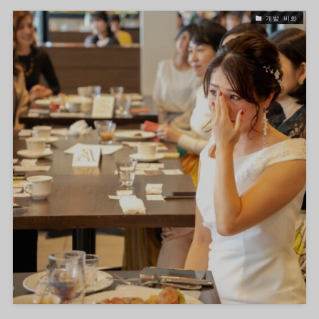
개발 비화