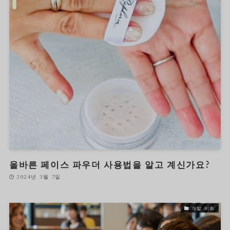
올바른 페이스 파우더 사용법을 알고 계신가요?
2024년 3월 7일
개발 비화